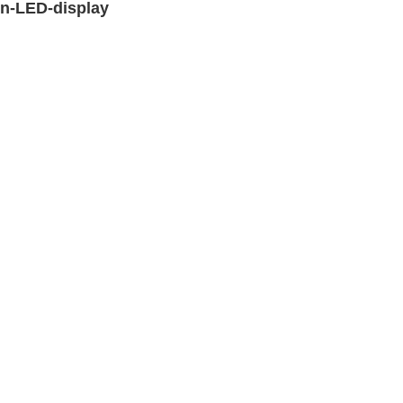
en-LED-display