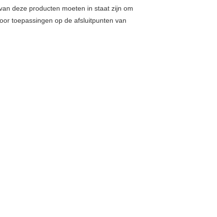
n van deze producten moeten in staat zijn om
oor toepassingen op de afsluitpunten van