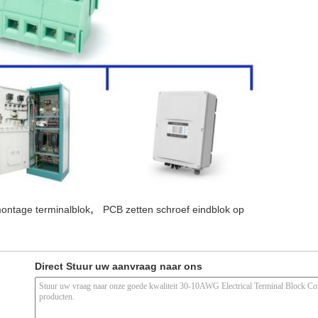
,
ontage terminalblok
PCB zetten schroef eindblok op
Direct Stuur uw aanvraag naar ons