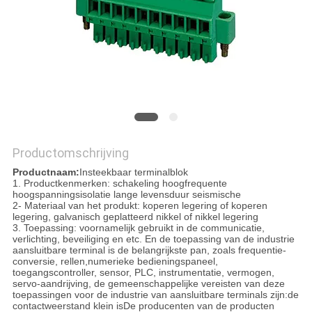
Productomschrijving
Productnaam:
Insteekbaar terminalblok
1. Productkenmerken: schakeling hoogfrequente
hoogspanningsisolatie lange levensduur seismische
2- Materiaal van het produkt: koperen legering of koperen
legering, galvanisch geplatteerd nikkel of nikkel legering
3. Toepassing: voornamelijk gebruikt in de communicatie,
verlichting, beveiliging en etc. En de toepassing van de industrie
aansluitbare terminal is de belangrijkste pan, zoals frequentie-
conversie, rellen,numerieke bedieningspaneel,
toegangscontroller, sensor, PLC, instrumentatie, vermogen,
servo-aandrijving, de gemeenschappelijke vereisten van deze
toepassingen voor de industrie van aansluitbare terminals zijn:de
contactweerstand klein isDe producenten van de producten