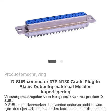
Productomschrijving
D-SUB-connector 37PIN180 Grade Plug-In
Blauw Dubbelrij materiaal Metalen
koperlegering
Voorzorgsmaatregelen voor het gebruik van het product D-
SUB:
D-SUB-productkenmerken: kan worden onderverdeeld in twee
rijen, drie rijen laslijnen, mannelijke kopkoppen, met klinkers,met