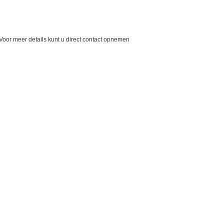
Voor meer details kunt u direct contact opnemen