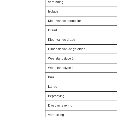
Verbinding
Isolatie
Kleur van de connector
Draad
Kleur van de draad
Dimensie van de geleider
Weerstandstype 1
Weerstandstype 1
Buis
Lange
Beproeving
Dag van levering
Verpakking