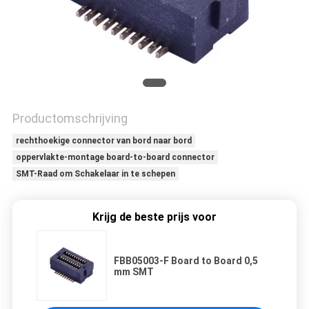
Productomschrijving
rechthoekige connector van bord naar bord
oppervlakte-montage board-to-board connector
SMT-Raad om Schakelaar in te schepen
Krijg de beste prijs voor
FBB05003-F Board to Board 0,5
mm SMT