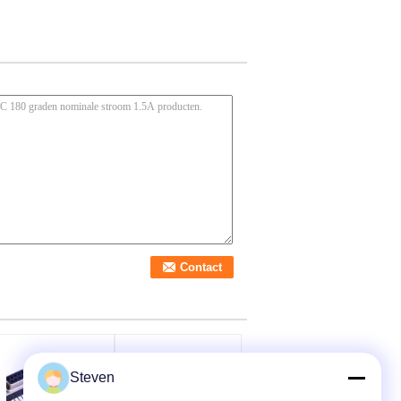
Steven