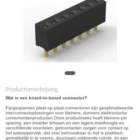
Productomschrijving
Wat is een board-to-board connector?
Fijngespannen plaat-op-plaat-connectoren zijn geoptimaliseerde
interconnectoplossingen voor kleinere, dunnere elektronische
consumentenproducten.Onze productreeks heeft kleinere pin
spacing, een smalder lichaam en een lagere inzethoogte en
verschillende voordelen: gietcontacten zorgen voor contact op
het walsoppervlak, dat zeer betrouwbaar is; het is praktisch,
gemakkelijk in te voeren, duurzaam,voldoende ruimte, en een