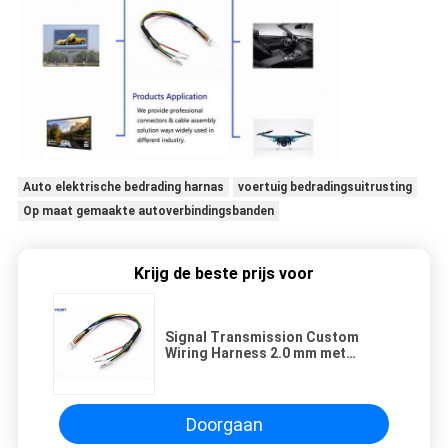
Auto elektrische bedrading harnas
voertuig bedradingsuitrusting
Op maat gemaakte autoverbindingsbanden
Krijg de beste prijs voor
Signal Transmission Custom
Wiring Harness 2.0 mm met
draadpin terminal
Doorgaan